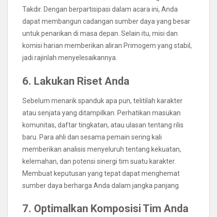
Takdir. Dengan berpartisipasi dalam acara ini, Anda
dapat membangun cadangan sumber daya yang besar
untuk penarikan di masa depan. Selain itu, misi dan
komisi harian memberikan aliran Primogem yang stabil,
jadi rajinlah menyelesaikannya.
6. Lakukan Riset Anda
Sebelum menarik spanduk apa pun, telitilah karakter
atau senjata yang ditampilkan. Perhatikan masukan
komunitas, daftar tingkatan, atau ulasan tentang rilis
baru. Para ahli dan sesama pemain sering kali
memberikan analisis menyeluruh tentang kekuatan,
kelemahan, dan potensi sinergi tim suatu karakter.
Membuat keputusan yang tepat dapat menghemat
sumber daya berharga Anda dalam jangka panjang.
7. Optimalkan Komposisi Tim Anda