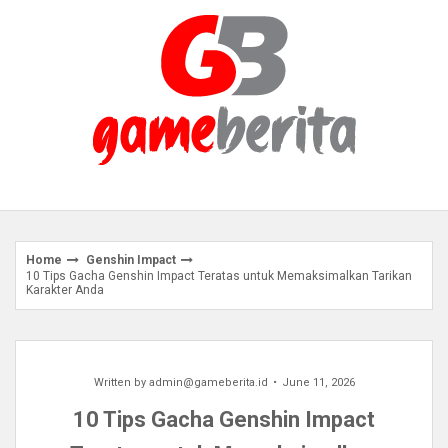
Skip
to
content
Home
Genshin Impact
10 Tips Gacha Genshin Impact Teratas untuk Memaksimalkan Tarikan
Karakter Anda
Written by
admin@gameberita.id
June 11, 2026
10 Tips Gacha Genshin Impact