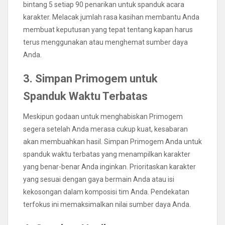
bintang 5 setiap 90 penarikan untuk spanduk acara
karakter. Melacak jumlah rasa kasihan membantu Anda
membuat keputusan yang tepat tentang kapan harus
terus menggunakan atau menghemat sumber daya
Anda.
3. Simpan Primogem untuk
Spanduk Waktu Terbatas
Meskipun godaan untuk menghabiskan Primogem
segera setelah Anda merasa cukup kuat, kesabaran
akan membuahkan hasil. Simpan Primogem Anda untuk
spanduk waktu terbatas yang menampilkan karakter
yang benar-benar Anda inginkan. Prioritaskan karakter
yang sesuai dengan gaya bermain Anda atau isi
kekosongan dalam komposisi tim Anda. Pendekatan
terfokus ini memaksimalkan nilai sumber daya Anda.