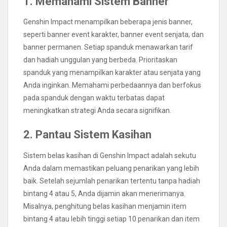
1. Memahami Sistem Banner
Genshin Impact menampilkan beberapa jenis banner,
seperti banner event karakter, banner event senjata, dan
banner permanen. Setiap spanduk menawarkan tarif
dan hadiah unggulan yang berbeda. Prioritaskan
spanduk yang menampilkan karakter atau senjata yang
Anda inginkan. Memahami perbedaannya dan berfokus
pada spanduk dengan waktu terbatas dapat
meningkatkan strategi Anda secara signifikan.
2. Pantau Sistem Kasihan
Sistem belas kasihan di Genshin Impact adalah sekutu
Anda dalam memastikan peluang penarikan yang lebih
baik. Setelah sejumlah penarikan tertentu tanpa hadiah
bintang 4 atau 5, Anda dijamin akan menerimanya.
Misalnya, penghitung belas kasihan menjamin item
bintang 4 atau lebih tinggi setiap 10 penarikan dan item