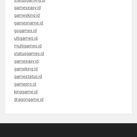
statusgaming.id
gameseasy.id
gamesking.id
gamesname.id
gogames.id
ultigames.id
multigames.id
statusgames.id
gameeasy.id
gameking.id
gamestatus.id
gamepro.id
kinggame.id
dragongame.id