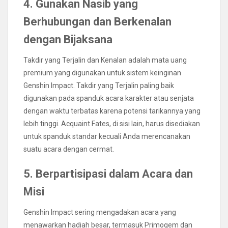
4. Gunakan Nasib yang
Berhubungan dan Berkenalan
dengan Bijaksana
Takdir yang Terjalin dan Kenalan adalah mata uang
premium yang digunakan untuk sistem keinginan
Genshin Impact. Takdir yang Terjalin paling baik
digunakan pada spanduk acara karakter atau senjata
dengan waktu terbatas karena potensi tarikannya yang
lebih tinggi. Acquaint Fates, di sisi lain, harus disediakan
untuk spanduk standar kecuali Anda merencanakan
suatu acara dengan cermat.
5. Berpartisipasi dalam Acara dan
Misi
Genshin Impact sering mengadakan acara yang
menawarkan hadiah besar, termasuk Primogem dan