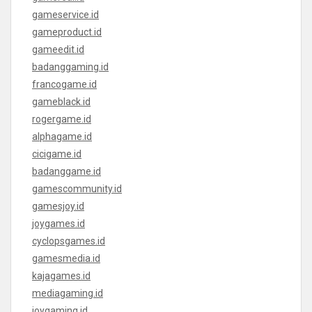
gameservice.id
gameproduct.id
gameedit.id
badanggaming.id
francogame.id
gameblack.id
rogergame.id
alphagame.id
cicigame.id
badanggame.id
gamescommunity.id
gamesjoy.id
joygames.id
cyclopsgames.id
gamesmedia.id
kajagames.id
mediagaming.id
joygaming.id