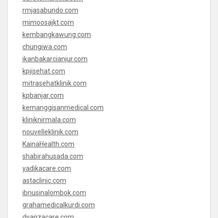
rmjasabundo.com
mimoosajkt.com
kembangkawung.com
chungiwa.com
ikanbakarcianjur.com
kpjisehat.com
mitrasehatklinik.com
kpbanjar.com
kemanggisanmedical.com
kliniknirmala.com
nouvelleklinik.com
KainaHealth.com
shabirahusada.com
yadikacare.com
astaclinic.com
ibnusinalombok.com
grahamedicalkurdi.com
dyanzacare.com